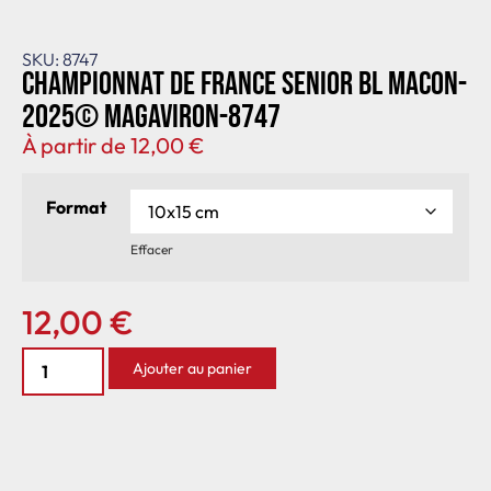
SKU: 8747
Championnat de France senior BL Macon-
2025© MagAviron-8747
À partir de
12,00
€
Format
Effacer
12,00
€
Ajouter au panier