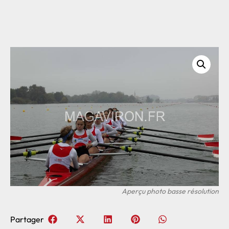
Partager