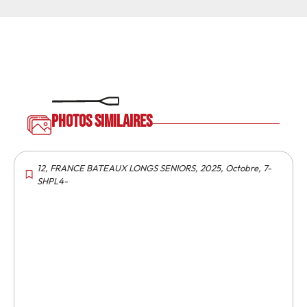
Photos similaires
12
,
FRANCE BATEAUX LONGS SENIORS
,
2025
,
Octobre
,
7-
SHPL4-