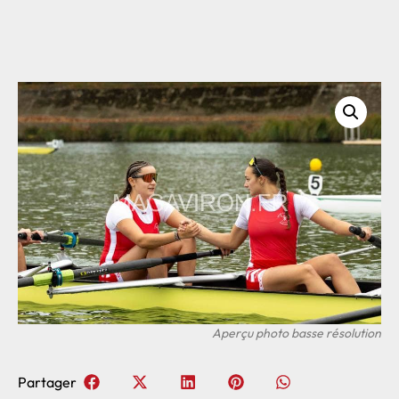
Partager