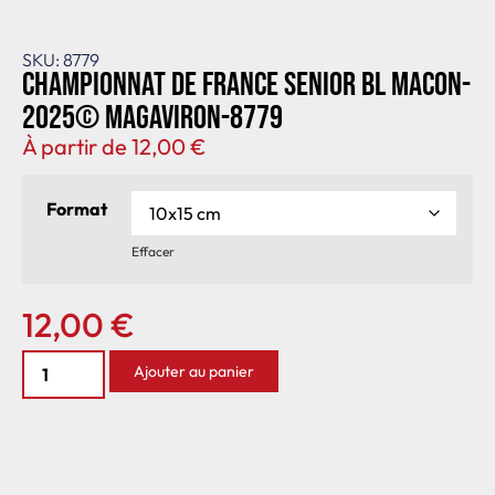
SKU: 8779
Championnat de France senior BL Macon-
2025© MagAviron-8779
À partir de
12,00
€
Format
Effacer
12,00
€
Ajouter au panier