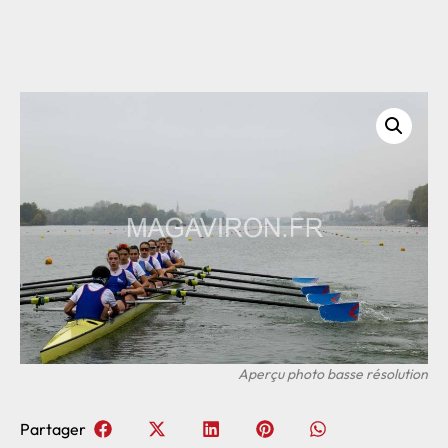
Partager