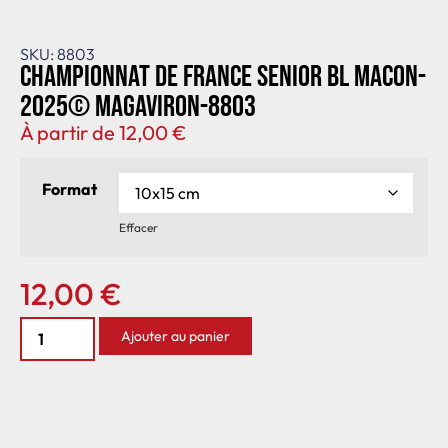
SKU: 8803
Championnat de France senior BL Macon-
2025© MagAviron-8803
À partir de
12,00
€
Format
Effacer
12,00
€
Ajouter au panier