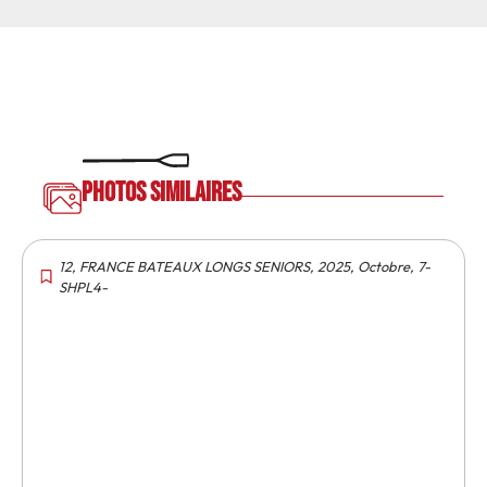
Photos similaires
12
,
FRANCE BATEAUX LONGS SENIORS
,
2025
,
Octobre
,
7-
SHPL4-