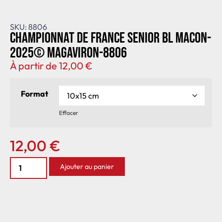
SKU: 8806
Championnat de France senior BL Macon-
2025© MagAviron-8806
À partir de
12,00
€
Format
Effacer
12,00
€
Ajouter au panier