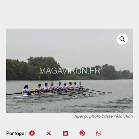
Partager