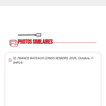
Photos similaires
12
,
FRANCE BATEAUX LONGS SENIORS
,
2025
,
Octobre
,
7-
SHPL4-