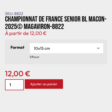
SKU: 8822
Championnat de France senior BL Macon-
2025© MagAviron-8822
À partir de
12,00
€
Format
Effacer
12,00
€
Ajouter au panier