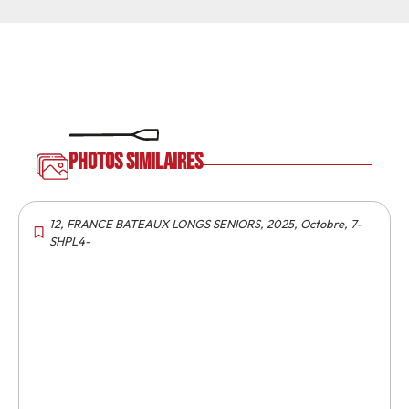
Photos similaires
12
,
FRANCE BATEAUX LONGS SENIORS
,
2025
,
Octobre
,
7-
SHPL4-