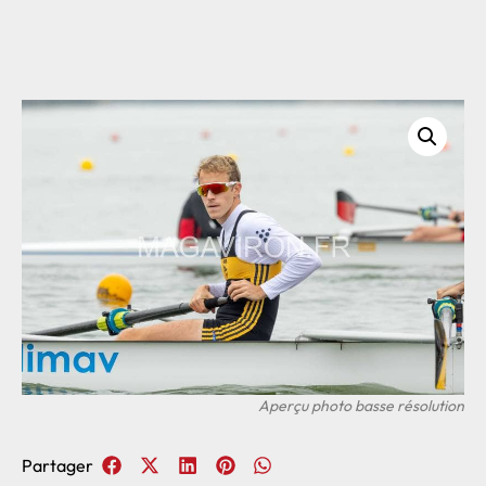
Partager