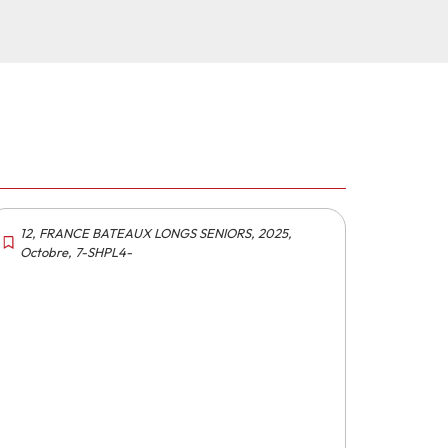
12
,
FRANCE BATEAUX LONGS SENIORS
,
2025
,
Octobre
,
7-SHPL4-