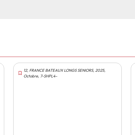
12
,
FRANCE BATEAUX LONGS SENIORS
,
2025
,
Octobre
,
7-SHPL4-