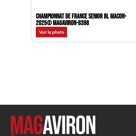
Championnat de France senior BL Macon-
2025© MagAviron-8398
Voir la photo