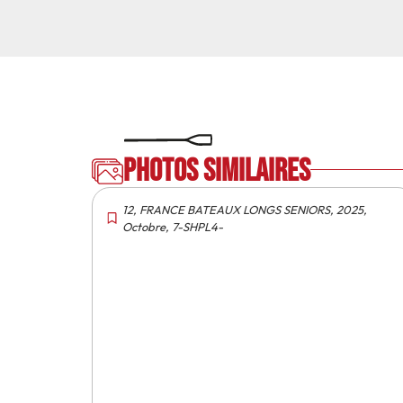
Photos similaires
12
,
FRANCE BATEAUX LONGS SENIORS
,
2025
,
Octobre
,
7-SHPL4-