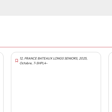
12
,
FRANCE BATEAUX LONGS SENIORS
,
2025
,
Octobre
,
7-SHPL4-