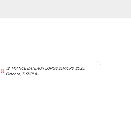
12
,
FRANCE BATEAUX LONGS SENIORS
,
2025
,
Octobre
,
7-SHPL4-