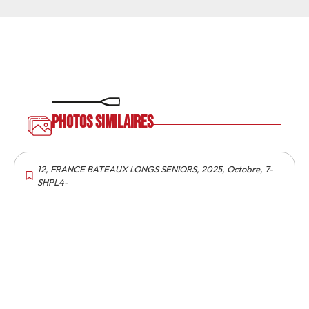
Photos similaires
12
,
FRANCE BATEAUX LONGS SENIORS
,
2025
,
Octobre
,
7-
SHPL4-