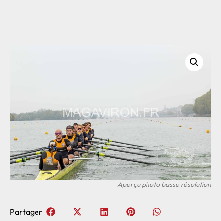
Partager