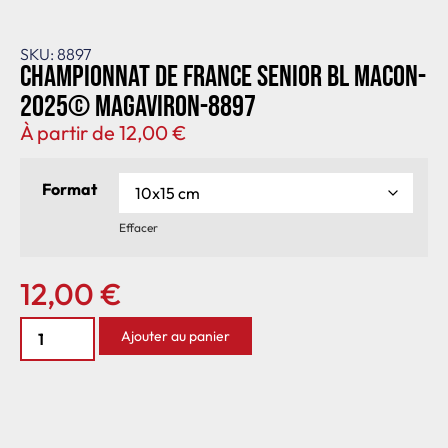
SKU: 8897
Championnat de France senior BL Macon-
2025© MagAviron-8897
À partir de
12,00
€
Format
Effacer
12,00
€
Ajouter au panier