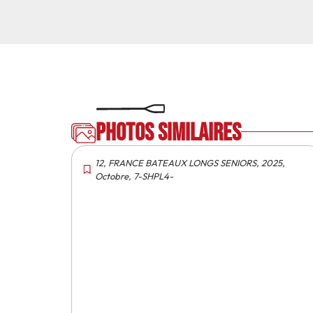
Photos similaires
12
,
FRANCE BATEAUX LONGS SENIORS
,
2025
,
Octobre
,
7-SHPL4-