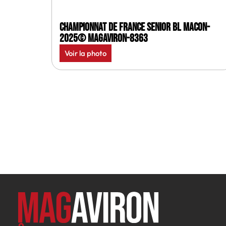
Championnat de France senior BL Macon-
2025© MagAviron-8363
Voir la photo