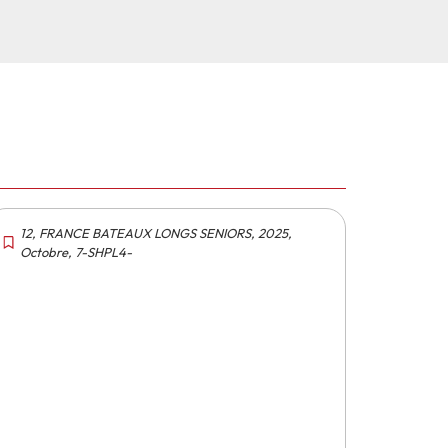
12
,
FRANCE BATEAUX LONGS SENIORS
,
2025
,
Octobre
,
7-SHPL4-