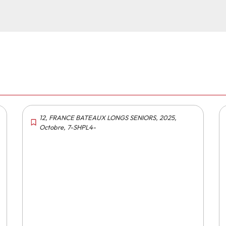
12
,
FRANCE BATEAUX LONGS SENIORS
,
2025
,
Octobre
,
7-SHPL4-