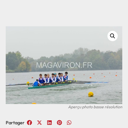
Partager