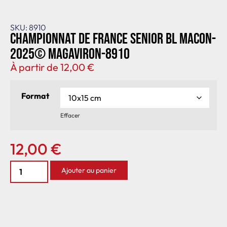
SKU: 8910
Championnat de France senior BL Macon-
2025© MagAviron-8910
À partir de
12,00
€
Format
Effacer
12,00
€
Ajouter au panier