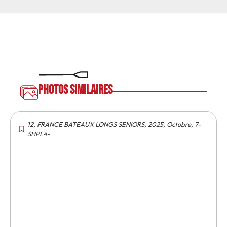
Photos similaires
12
,
FRANCE BATEAUX LONGS SENIORS
,
2025
,
Octobre
,
7-
SHPL4-