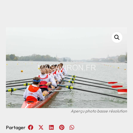
Partager