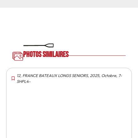
Photos similaires
12
,
FRANCE BATEAUX LONGS SENIORS
,
2025
,
Octobre
,
7-
SHPL4-