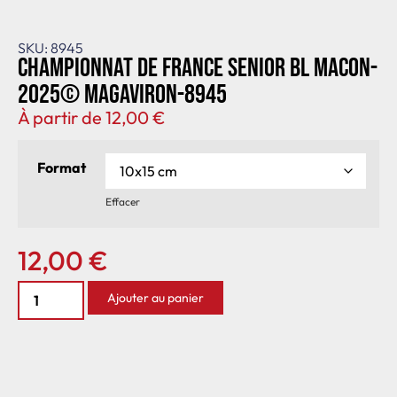
SKU: 8945
Championnat de France senior BL Macon-
2025© MagAviron-8945
À partir de
12,00
€
Format
Effacer
12,00
€
Ajouter au panier