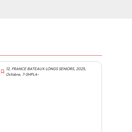
12
,
FRANCE BATEAUX LONGS SENIORS
,
2025
,
Octobre
,
7-SHPL4-