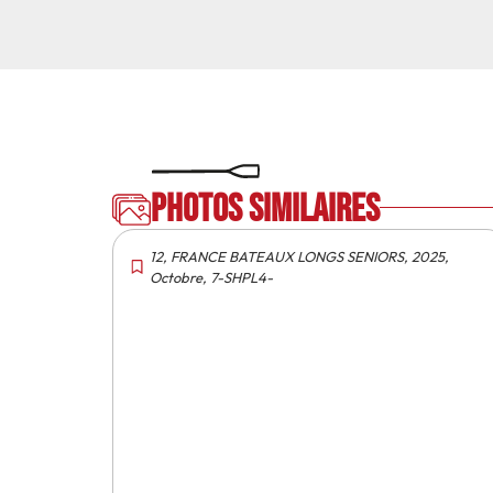
Photos similaires
12
,
FRANCE BATEAUX LONGS SENIORS
,
2025
,
Octobre
,
7-SHPL4-