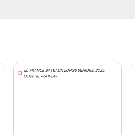
12
,
FRANCE BATEAUX LONGS SENIORS
,
2025
,
Octobre
,
7-SHPL4-