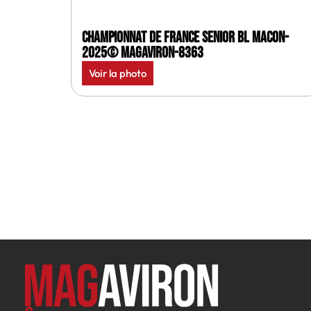
Championnat de France senior BL Macon-
2025© MagAviron-8363
Voir la photo