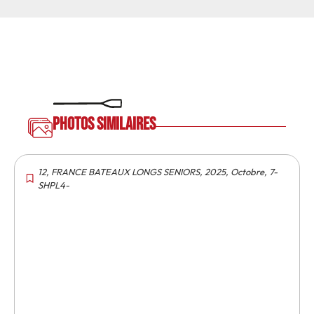
Photos similaires
12
,
FRANCE BATEAUX LONGS SENIORS
,
2025
,
Octobre
,
7-
SHPL4-