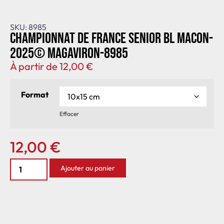
SKU: 8985
Championnat de France senior BL Macon-
2025© MagAviron-8985
À partir de
12,00
€
Format
Effacer
12,00
€
Ajouter au panier