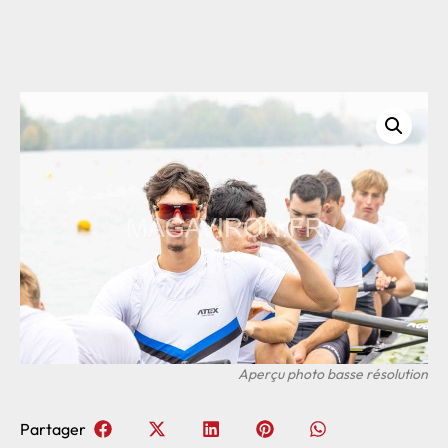
Partager