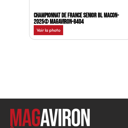
Championnat de France senior BL Macon-
2025© MagAviron-8404
Voir la photo