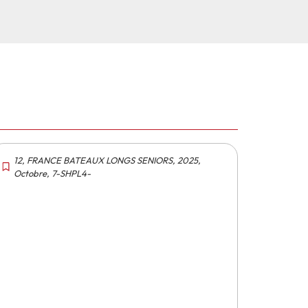
12
,
FRANCE BATEAUX LONGS SENIORS
,
2025
,
Octobre
,
7-SHPL4-