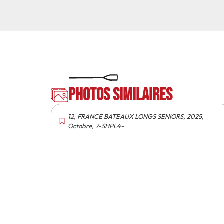
Photos similaires
12
,
FRANCE BATEAUX LONGS SENIORS
,
2025
,
Octobre
,
7-SHPL4-