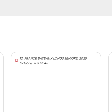
12
,
FRANCE BATEAUX LONGS SENIORS
,
2025
,
Octobre
,
7-SHPL4-