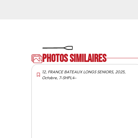
Photos similaires
12
,
FRANCE BATEAUX LONGS SENIORS
,
2025
,
Octobre
,
7-SHPL4-