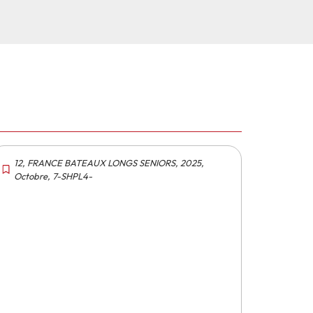
12
,
FRANCE BATEAUX LONGS SENIORS
,
2025
,
Octobre
,
7-SHPL4-