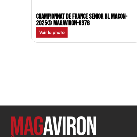
Championnat de France senior BL Macon-
2025© MagAviron-8376
Voir la photo