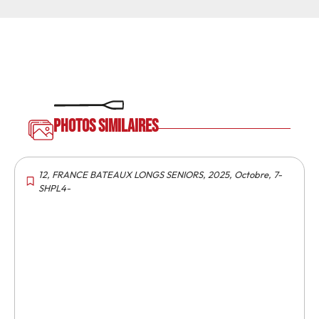
Photos similaires
12
,
FRANCE BATEAUX LONGS SENIORS
,
2025
,
Octobre
,
7-
SHPL4-