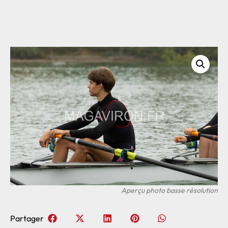
Partager