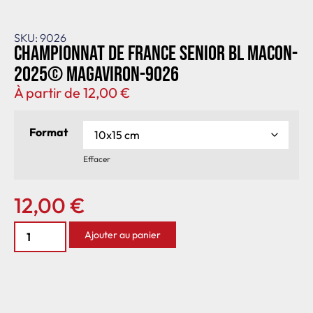
SKU: 9026
Championnat de France senior BL Macon-
2025© MagAviron-9026
À partir de
12,00
€
Format
Effacer
12,00
€
Ajouter au panier