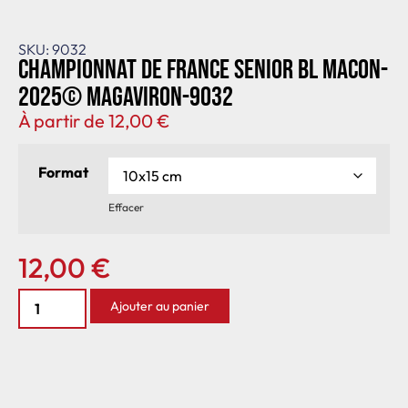
SKU: 9032
Championnat de France senior BL Macon-
2025© MagAviron-9032
À partir de
12,00
€
Format
Effacer
12,00
€
Ajouter au panier