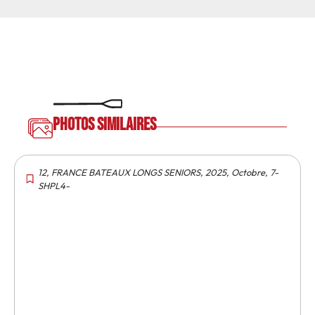
Photos similaires
12
,
FRANCE BATEAUX LONGS SENIORS
,
2025
,
Octobre
,
7-
SHPL4-