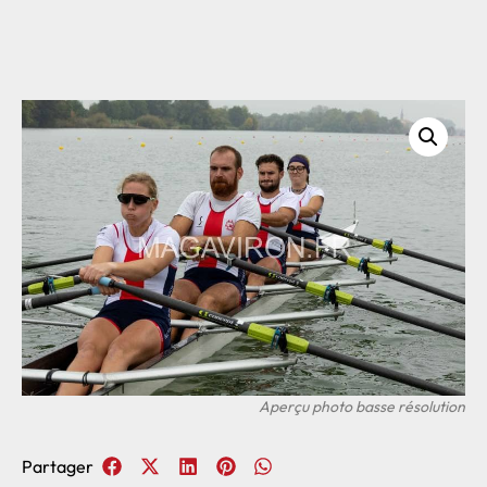
Partager