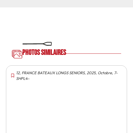
Photos similaires
12
,
FRANCE BATEAUX LONGS SENIORS
,
2025
,
Octobre
,
7-
SHPL4-