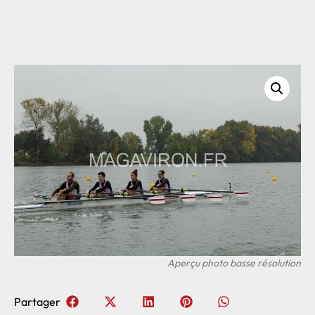
Partager