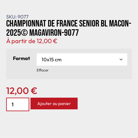
SKU: 9077
Championnat de France senior BL Macon-
2025© MagAviron-9077
À partir de
12,00
€
Format
Effacer
12,00
€
Ajouter au panier