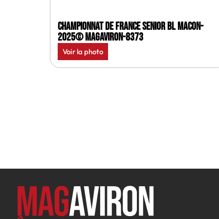
Championnat de France senior BL Macon-
2025© MagAviron-8373
Voir la photo