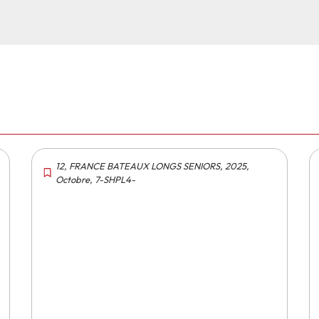
12
,
FRANCE BATEAUX LONGS SENIORS
,
2025
,
Octobre
,
7-SHPL4-