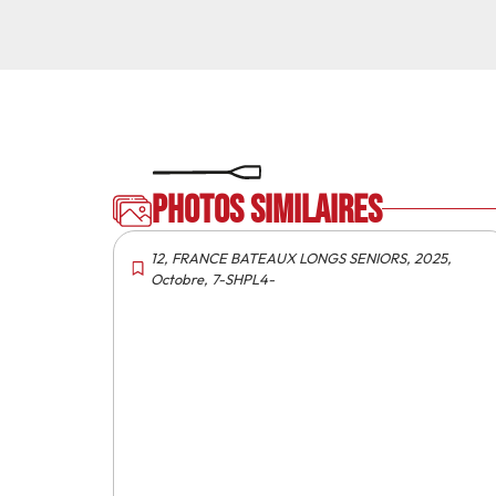
Photos similaires
12
,
FRANCE BATEAUX LONGS SENIORS
,
2025
,
Octobre
,
7-SHPL4-