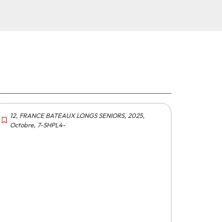
12
,
FRANCE BATEAUX LONGS SENIORS
,
2025
,
Octobre
,
7-SHPL4-