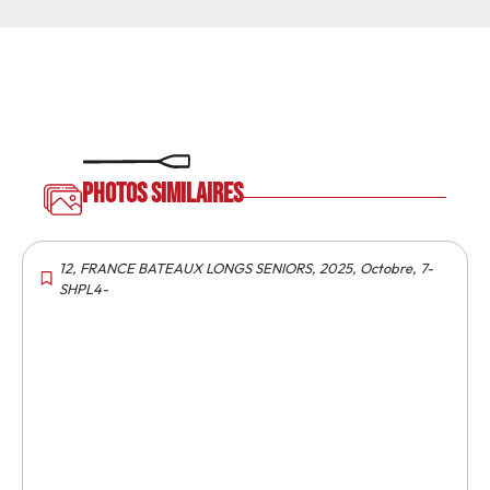
Photos similaires
12
,
FRANCE BATEAUX LONGS SENIORS
,
2025
,
Octobre
,
7-
SHPL4-