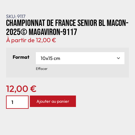
SKU: 9117
Championnat de France senior BL Macon-
2025© MagAviron-9117
À partir de
12,00
€
Format
Effacer
12,00
€
Ajouter au panier