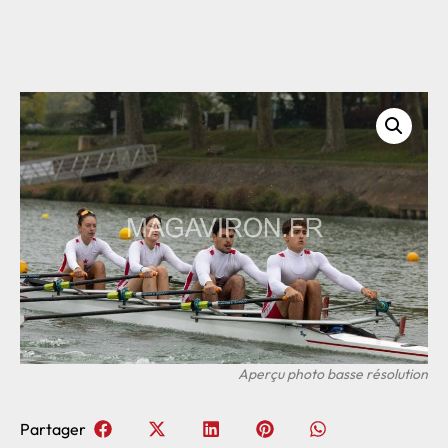
Partager