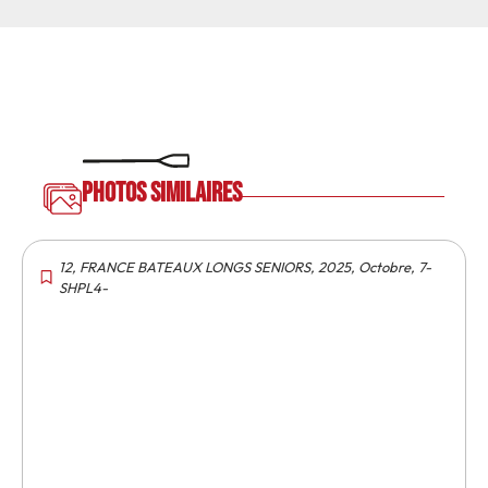
Photos similaires
12
,
FRANCE BATEAUX LONGS SENIORS
,
2025
,
Octobre
,
7-
SHPL4-