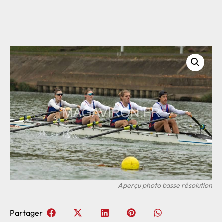
Partager