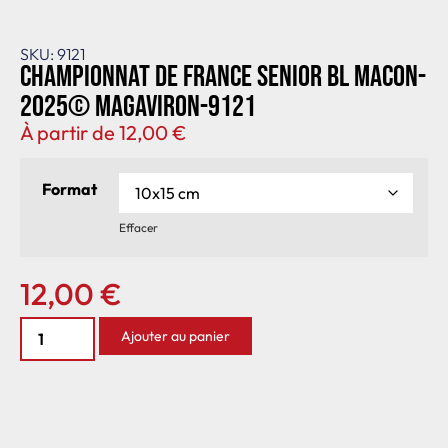
SKU: 9121
Championnat de France senior BL Macon-
2025© MagAviron-9121
À partir de
12,00
€
Format
Effacer
12,00
€
Ajouter au panier