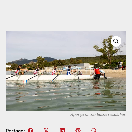
Partager