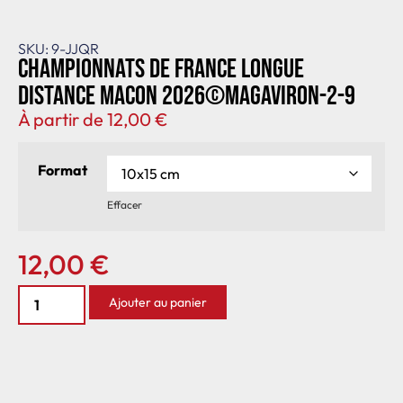
SKU: 9-JJQR
Championnats de France longue
distance Macon 2026©MagAviron-2-9
À partir de
12,00
€
Format
Effacer
12,00
€
Ajouter au panier