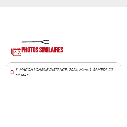
Photos similaires
8
,
MACON LONGUE DISTANCE
,
2026
,
Mars
,
1-SAMEDI
,
20-
MEM4X