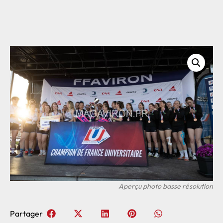
Partager