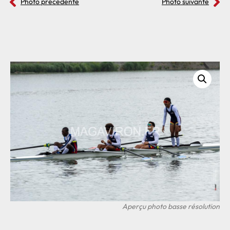
Photo précédente
Photo suivante