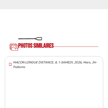
Photos similaires
MACON LONGUE DISTANCE
,
8
,
1-SAMEDI
,
2026
,
Mars
,
24-
Podiums