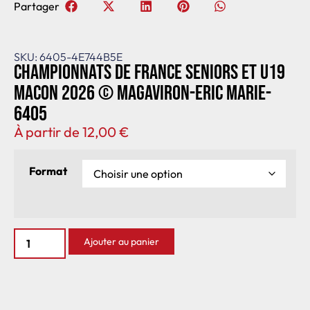
Partager
SKU: 6405-4E744B5E
Championnats de France seniors et U19
Macon 2026 © Magaviron-Eric Marie-
6405
À partir de
12,00
€
Format
Ajouter au panier