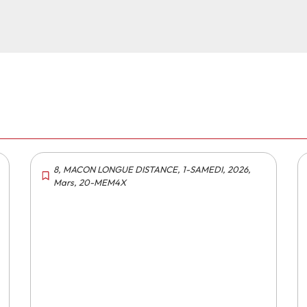
8
,
MACON LONGUE DISTANCE
,
1-SAMEDI
,
2026
,
Mars
,
20-MEM4X