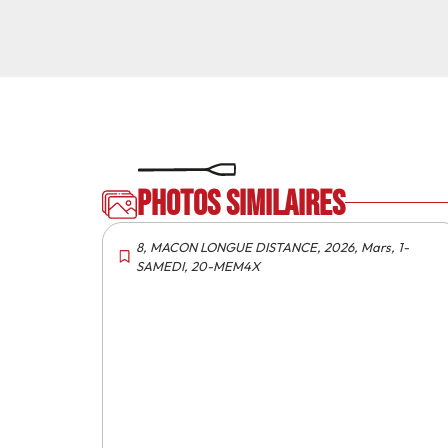
Photos similaires
8
,
MACON LONGUE DISTANCE
,
2026
,
Mars
,
1-
SAMEDI
,
20-MEM4X