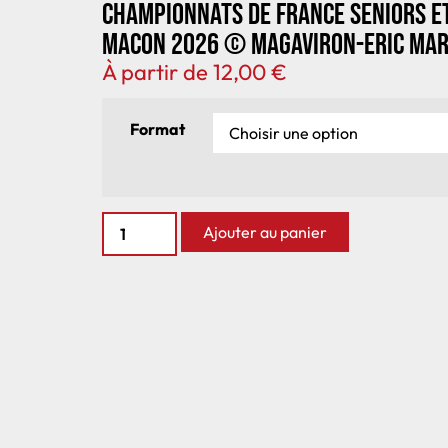
Championnats de France seniors e
Macon 2026 © Magaviron-Eric Mar
À partir de
12,00
€
Format
Ajouter au panier