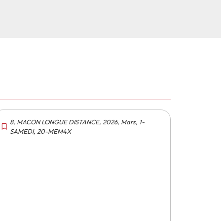
8
,
MACON LONGUE DISTANCE
,
2026
,
Mars
,
1-
SAMEDI
,
20-MEM4X