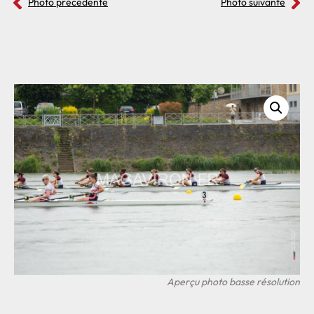
Photo précédente
Photo suivante