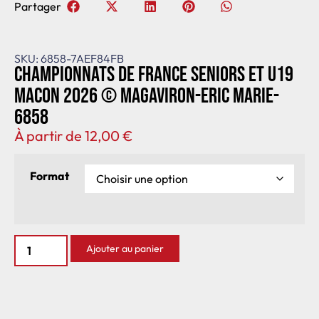
Partager
SKU: 6858-7AEF84FB
Championnats de France seniors et U19
Macon 2026 © Magaviron-Eric Marie-
6858
À partir de
12,00
€
Format
Ajouter au panier