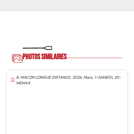
Photos similaires
8
,
MACON LONGUE DISTANCE
,
2026
,
Mars
,
1-SAMEDI
,
20-
MEM4X