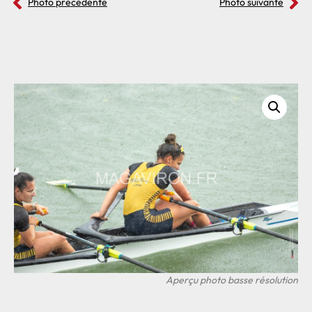
Photo précédente
Photo suivante