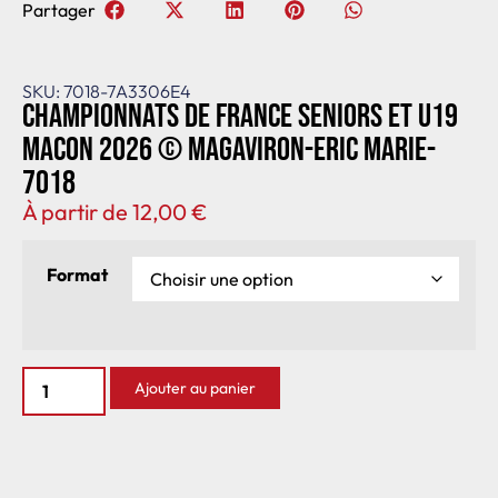
Partager
SKU: 7018-7A3306E4
Championnats de France seniors et U19
Macon 2026 © Magaviron-Eric Marie-
7018
À partir de
12,00
€
Format
Ajouter au panier