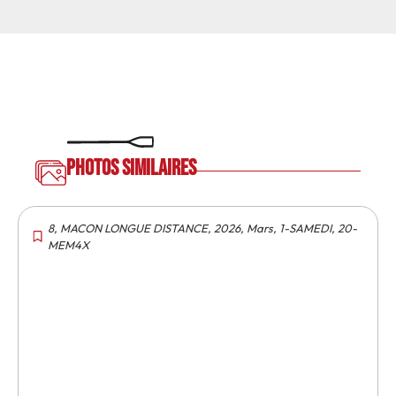
Photos similaires
8
,
MACON LONGUE DISTANCE
,
2026
,
Mars
,
1-SAMEDI
,
20-
MEM4X