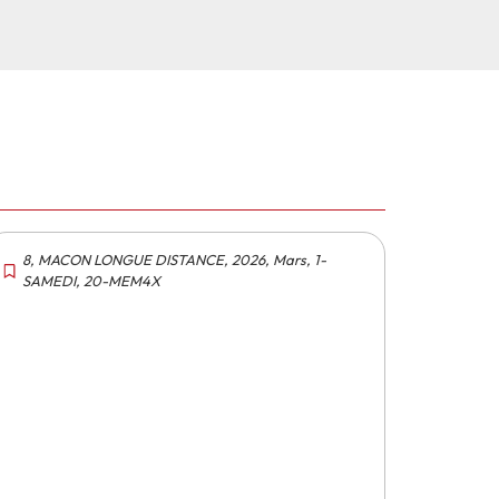
8
,
MACON LONGUE DISTANCE
,
2026
,
Mars
,
1-
SAMEDI
,
20-MEM4X