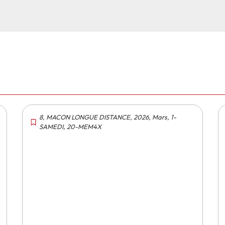
8
,
MACON LONGUE DISTANCE
,
2026
,
Mars
,
1-
SAMEDI
,
20-MEM4X