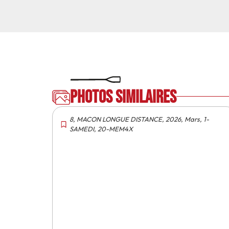
Photos similaires
8
,
MACON LONGUE DISTANCE
,
2026
,
Mars
,
1-
SAMEDI
,
20-MEM4X