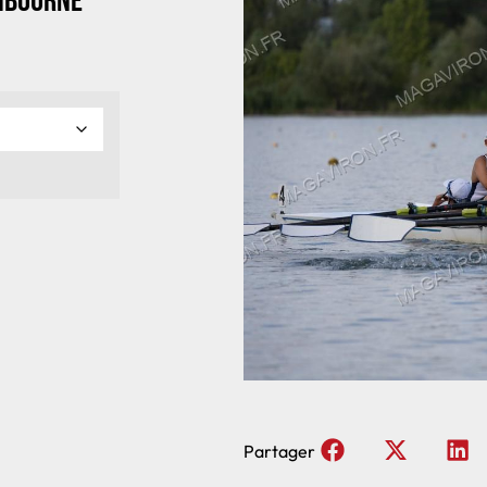
Libourne
Partager