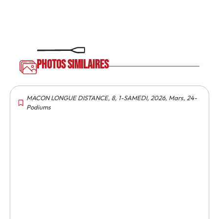
Photos similaires
MACON LONGUE DISTANCE
,
8
,
1-SAMEDI
,
2026
,
Mars
,
24-
Podiums