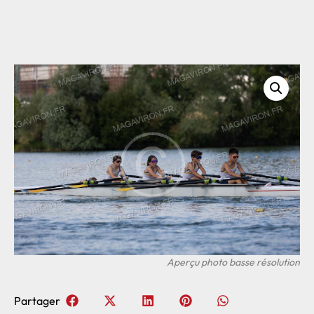
Partager