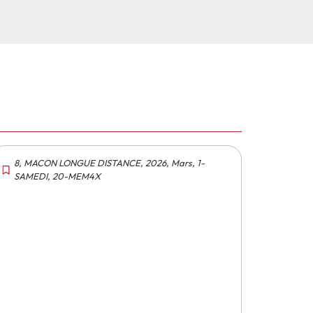
8
,
MACON LONGUE DISTANCE
,
2026
,
Mars
,
1-
SAMEDI
,
20-MEM4X