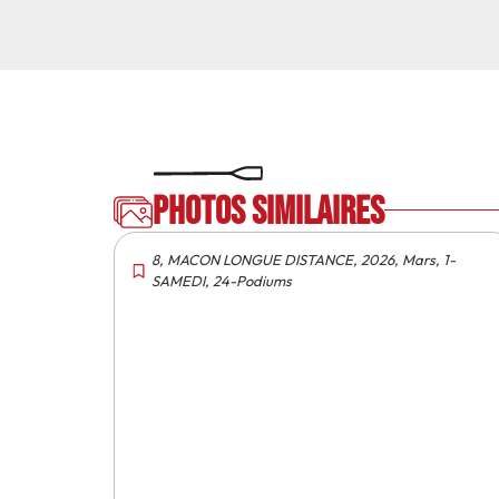
Photos similaires
8
,
MACON LONGUE DISTANCE
,
2026
,
Mars
,
1-
SAMEDI
,
24-Podiums