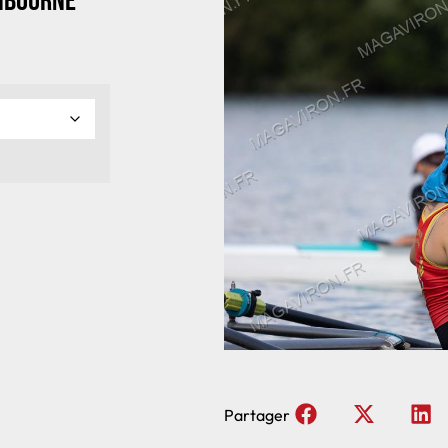
Libourne
Partager