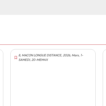
8
,
MACON LONGUE DISTANCE
,
2026
,
Mars
,
1-
SAMEDI
,
20-MEM4X