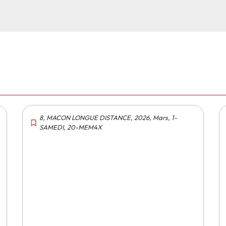
8
,
MACON LONGUE DISTANCE
,
2026
,
Mars
,
1-
SAMEDI
,
20-MEM4X