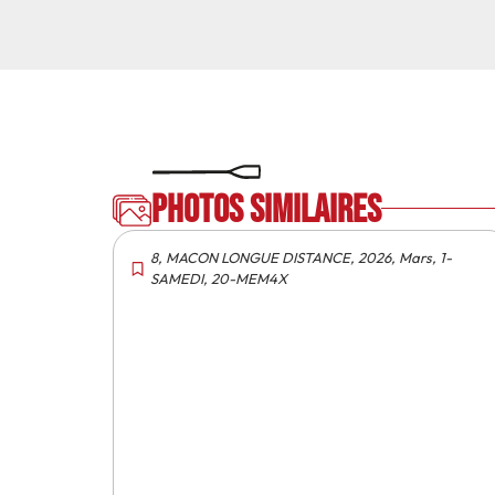
Photos similaires
8
,
MACON LONGUE DISTANCE
,
2026
,
Mars
,
1-
SAMEDI
,
20-MEM4X