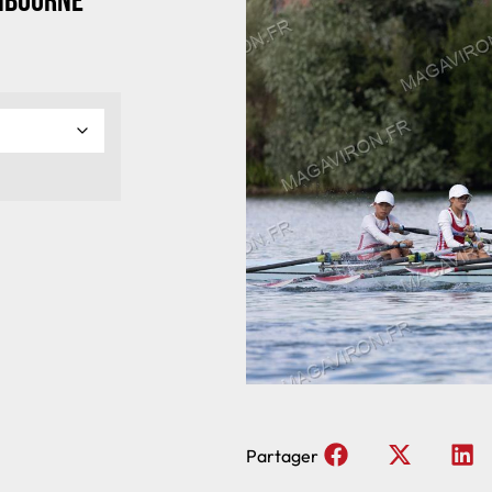
Libourne
Partager