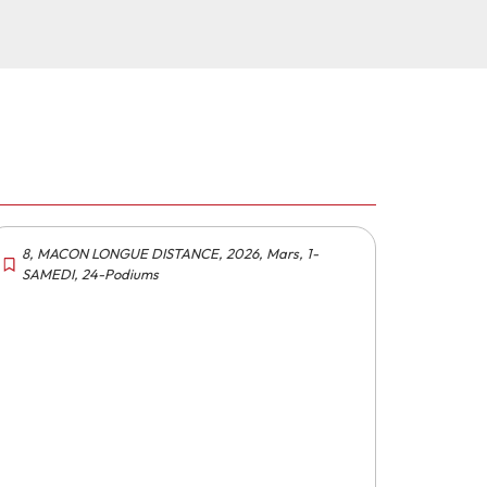
8
,
MACON LONGUE DISTANCE
,
2026
,
Mars
,
1-
SAMEDI
,
24-Podiums