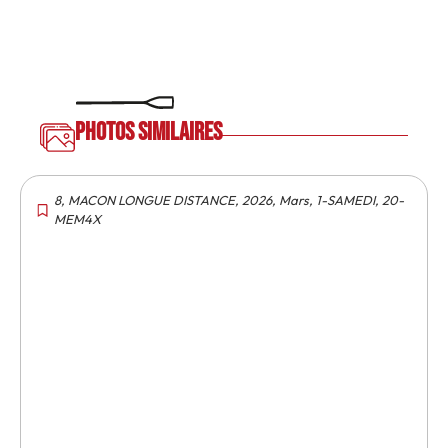
Photos similaires
8
,
MACON LONGUE DISTANCE
,
2026
,
Mars
,
1-SAMEDI
,
20-
MEM4X