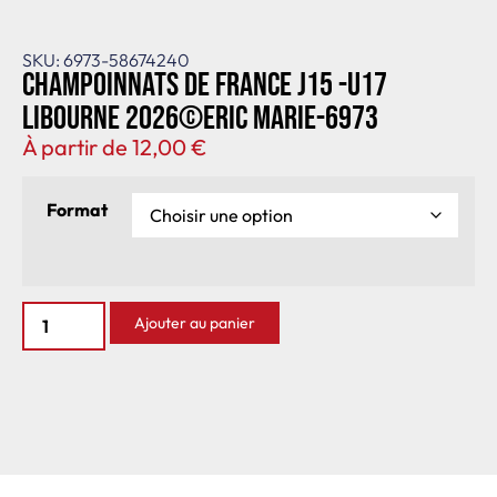
SKU: 6973-58674240
Champoinnats de France J15 -U17
Libourne 2026©Eric Marie-6973
À partir de
12,00
€
Format
Ajouter au panier