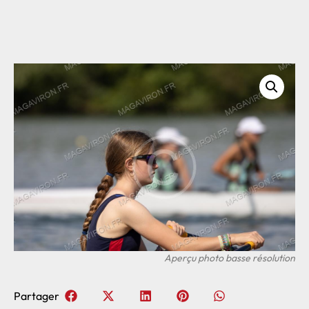
Partager