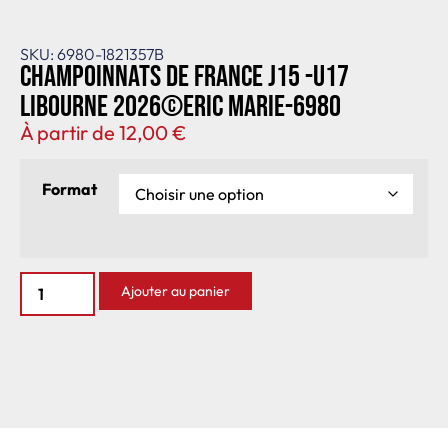
SKU: 6980-1821357B
Champoinnats de France J15 -U17
Libourne 2026©Eric Marie-6980
À partir de
12,00
€
Format
Ajouter au panier