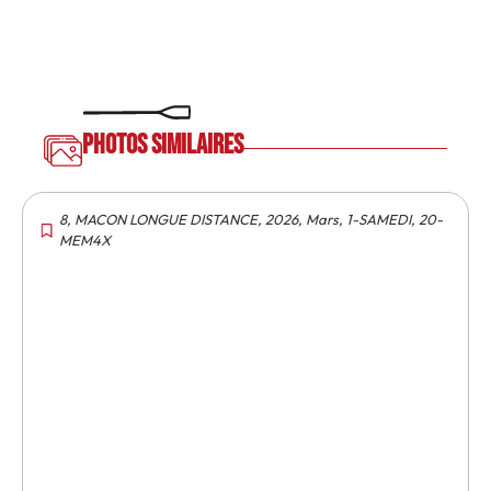
Photos similaires
8
,
MACON LONGUE DISTANCE
,
2026
,
Mars
,
1-SAMEDI
,
20-
MEM4X