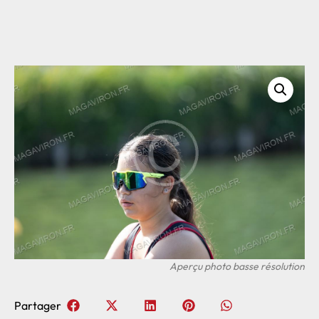
Partager