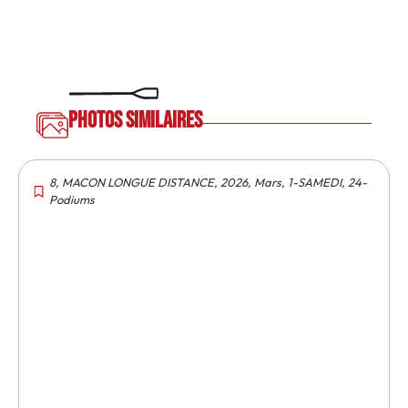
Photos similaires
8
,
MACON LONGUE DISTANCE
,
2026
,
Mars
,
1-SAMEDI
,
24-
Podiums