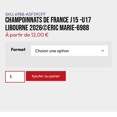
SKU: 6988-A5F39CFF
Champoinnats de France J15 -U17
Libourne 2026©Eric Marie-6988
À partir de
12,00
€
Format
Ajouter au panier