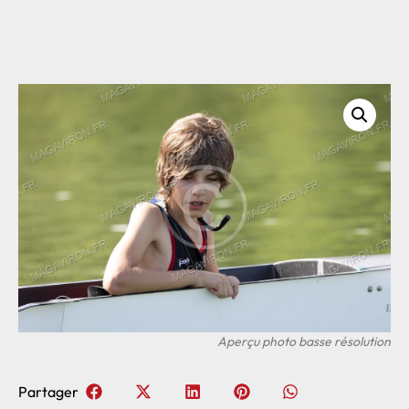
Partager