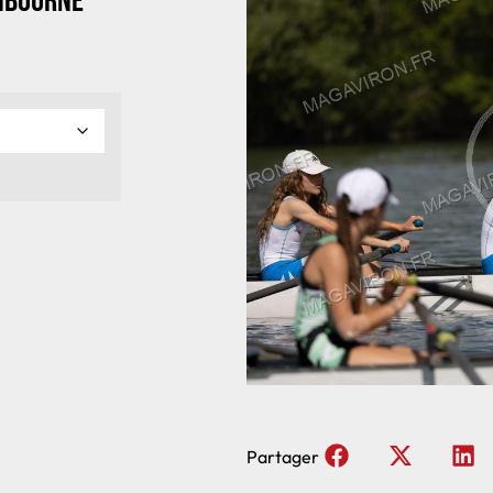
Libourne
Partager