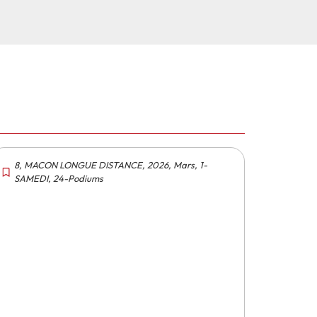
8
,
MACON LONGUE DISTANCE
,
2026
,
Mars
,
1-
SAMEDI
,
24-Podiums