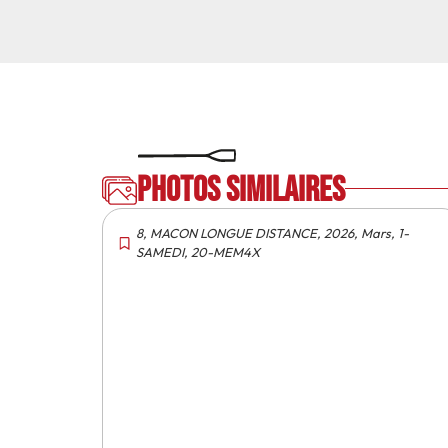
Photos similaires
8
,
MACON LONGUE DISTANCE
,
2026
,
Mars
,
1-
SAMEDI
,
20-MEM4X