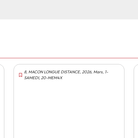
8
,
MACON LONGUE DISTANCE
,
2026
,
Mars
,
1-
SAMEDI
,
20-MEM4X