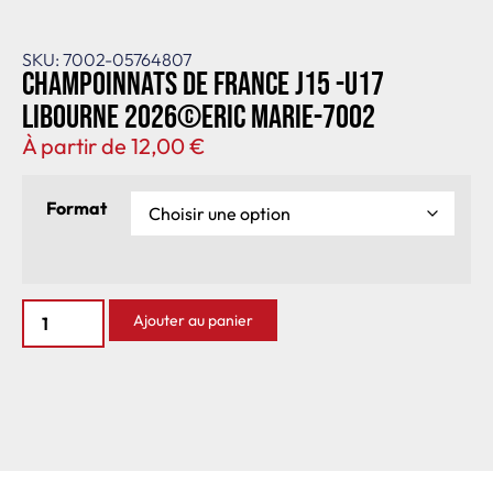
SKU: 7002-05764807
Champoinnats de France J15 -U17
Libourne 2026©Eric Marie-7002
À partir de
12,00
€
Format
Ajouter au panier