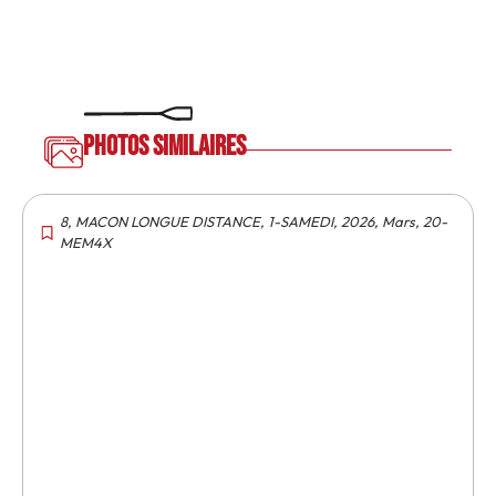
Photos similaires
8
,
MACON LONGUE DISTANCE
,
1-SAMEDI
,
2026
,
Mars
,
20-
MEM4X