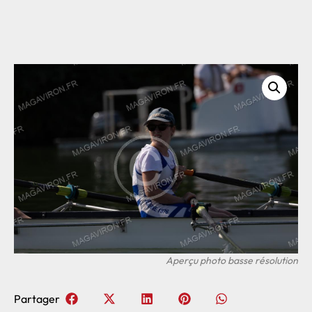
Partager