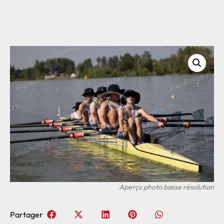
Partager