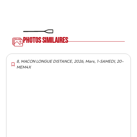
Photos similaires
8
,
MACON LONGUE DISTANCE
,
2026
,
Mars
,
1-SAMEDI
,
20-
MEM4X