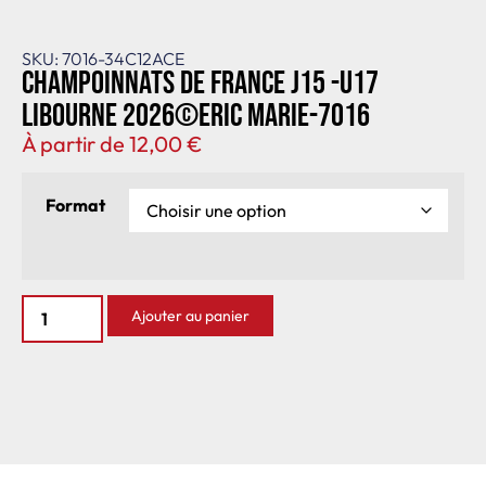
SKU: 7016-34C12ACE
Champoinnats de France J15 -U17
Libourne 2026©Eric Marie-7016
À partir de
12,00
€
Format
Ajouter au panier