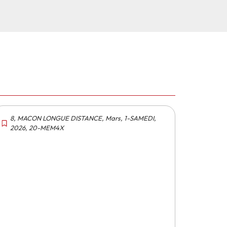
8
,
MACON LONGUE DISTANCE
,
Mars
,
1-SAMEDI
,
2026
,
20-MEM4X