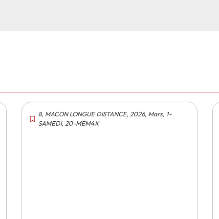
8
,
MACON LONGUE DISTANCE
,
2026
,
Mars
,
1-
SAMEDI
,
20-MEM4X