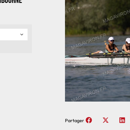
Libourne
Partager