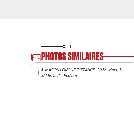
Photos similaires
8
,
MACON LONGUE DISTANCE
,
2026
,
Mars
,
1-
SAMEDI
,
24-Podiums