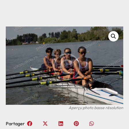
Partager