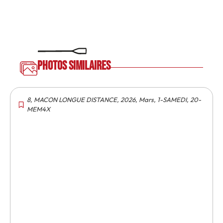
Photos similaires
8
,
MACON LONGUE DISTANCE
,
2026
,
Mars
,
1-SAMEDI
,
20-
MEM4X