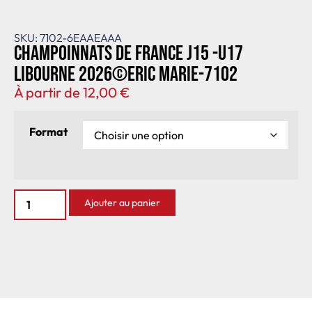
SKU: 7102-6EAAEAAA
Champoinnats de France J15 -U17
Libourne 2026©Eric Marie-7102
À partir de
12,00
€
Format
Ajouter au panier