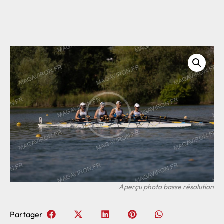
Partager