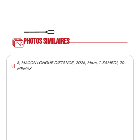
Photos similaires
8
,
MACON LONGUE DISTANCE
,
2026
,
Mars
,
1-SAMEDI
,
20-
MEM4X