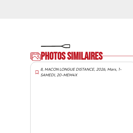
Photos similaires
8
,
MACON LONGUE DISTANCE
,
2026
,
Mars
,
1-
SAMEDI
,
20-MEM4X