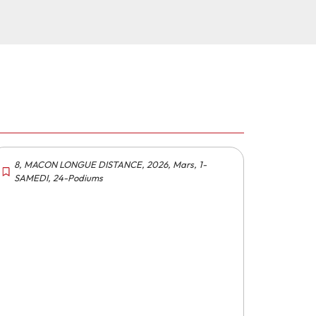
8
,
MACON LONGUE DISTANCE
,
2026
,
Mars
,
1-
SAMEDI
,
24-Podiums