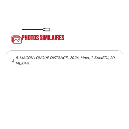
Photos similaires
8
,
MACON LONGUE DISTANCE
,
2026
,
Mars
,
1-SAMEDI
,
20-
MEM4X