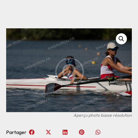
Partager