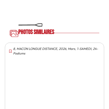
Photos similaires
8
,
MACON LONGUE DISTANCE
,
2026
,
Mars
,
1-SAMEDI
,
24-
Podiums