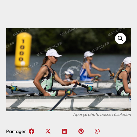
Partager