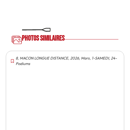
Photos similaires
8
,
MACON LONGUE DISTANCE
,
2026
,
Mars
,
1-SAMEDI
,
24-
Podiums