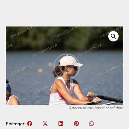
Partager