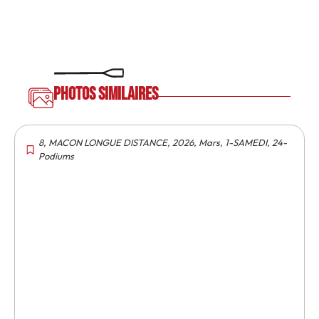
Photos similaires
8
,
MACON LONGUE DISTANCE
,
2026
,
Mars
,
1-SAMEDI
,
24-
Podiums