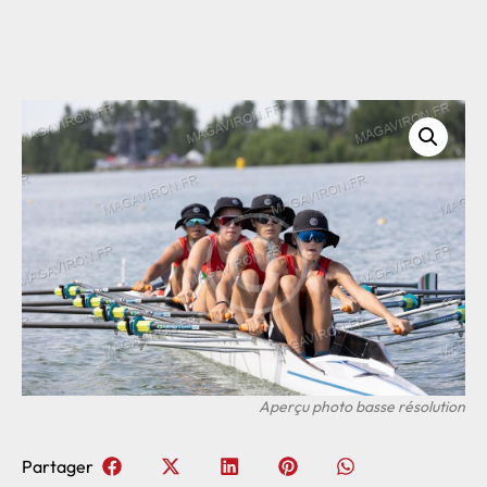
Partager