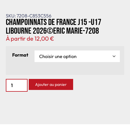
SKU: 7208-C853C556
Champoinnats de France J15 -U17
Libourne 2026©Eric Marie-7208
À partir de
12,00
€
Format
Ajouter au panier