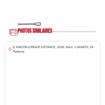
Photos similaires
8
,
MACON LONGUE DISTANCE
,
2026
,
Mars
,
1-SAMEDI
,
24-
Podiums