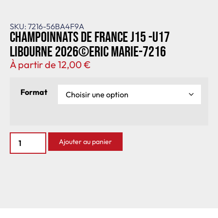
SKU: 7216-56BA4F9A
Champoinnats de France J15 -U17
Libourne 2026©Eric Marie-7216
À partir de
12,00
€
Format
Ajouter au panier