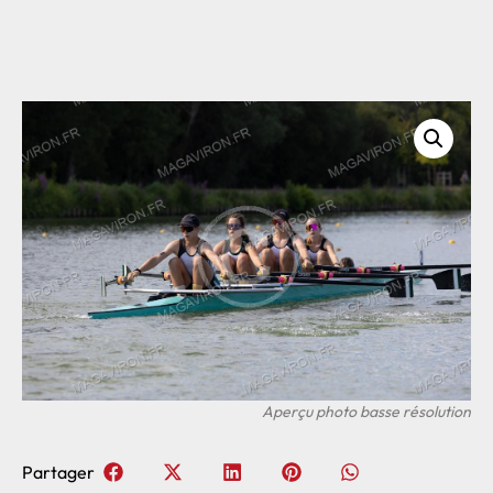
Partager