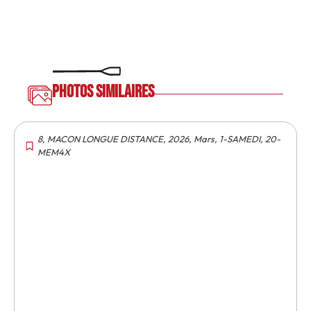
Photos similaires
8
,
MACON LONGUE DISTANCE
,
2026
,
Mars
,
1-SAMEDI
,
20-
MEM4X