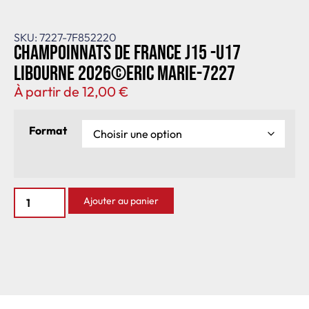
SKU: 7227-7F852220
Champoinnats de France J15 -U17
Libourne 2026©Eric Marie-7227
À partir de
12,00
€
Format
Ajouter au panier