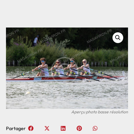
Partager