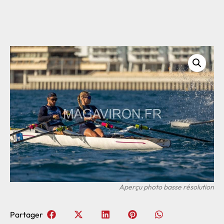
Partager