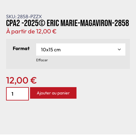
SKU: 2858-PZZX
CPA2 -2025© Eric Marie-MagAviron-2858
À partir de
12,00
€
Format
Effacer
12,00
€
Ajouter au panier