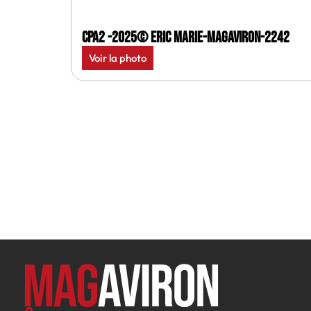
CPA2 -2025© Eric Marie-MagAviron-2242
Voir la photo