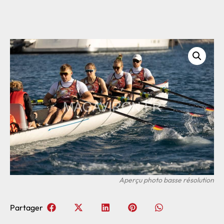
Partager