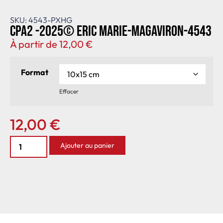
SKU: 4543-PXHG
CPA2 -2025© Eric Marie-MagAviron-4543
À partir de
12,00
€
Format
Effacer
12,00
€
Ajouter au panier